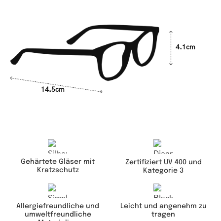
4.1cm
14.5cm
Gehärtete Gläser mit
Zertifiziert UV 400 und
Kratzschutz
Kategorie 3
Leicht und angenehm zu
Allergiefreundliche und
tragen
umweltfreundliche