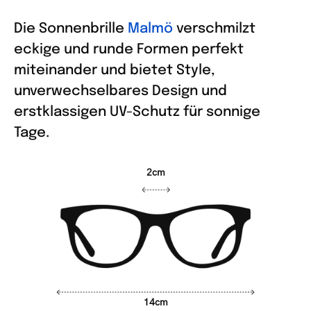
Die Sonnenbrille
Malmö
verschmilzt
eckige und runde Formen perfekt
miteinander und bietet Style,
unverwechselbares Design und
erstklassigen UV-Schutz für sonnige
Tage.
2cm
14cm