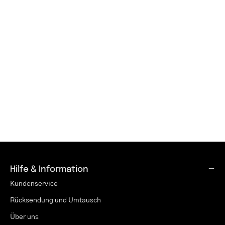
Hilfe & Information
Kundenservice
Rücksendung und Umtausch
Über uns