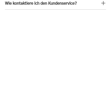
Wie kontaktiere ich den Kundenservice?