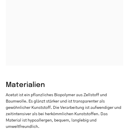
Materialien
Acetat ist ein pflanzliches Biopolymer aus Zellstoff und
Baumwolle. Es glänzt stärker und ist transparenter als
gewöhnlicher Kunststoff. Die Verarbeitung ist aufwendiger und
zeitintensiver als bei herkömmlichen Kunststoffen. Das
Material ist hypoallergen, bequem, langlebig und
umweltfreundlich.