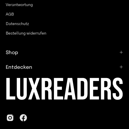
Verantwortung
AGB
Datenschutz
Bestellung widerrufen
Shop
Entdecken