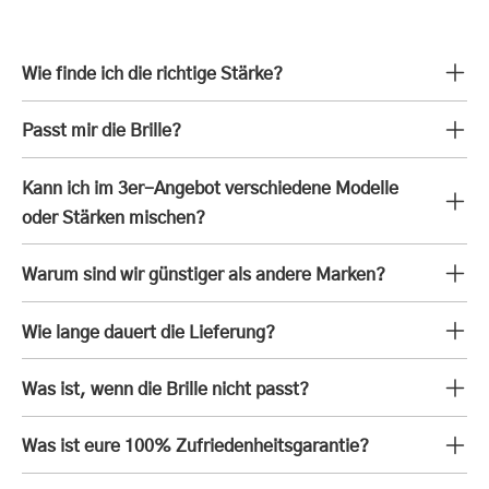
Wie finde ich die richtige Stärke?
Passt mir die Brille?
Kann ich im 3er-Angebot verschiedene Modelle
oder Stärken mischen?
Warum sind wir günstiger als andere Marken?
Wie lange dauert die Lieferung?
Was ist, wenn die Brille nicht passt?
Was ist eure 100% Zufriedenheitsgarantie?