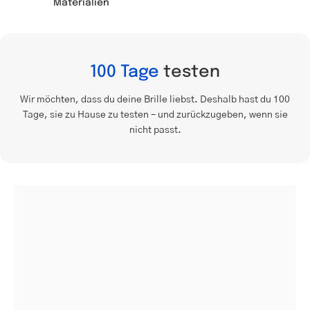
Materialien
100 Tage
testen
Wir möchten, dass du deine Brille liebst. Deshalb hast du 100
Tage, sie zu Hause zu testen – und zurückzugeben, wenn sie
nicht passt.