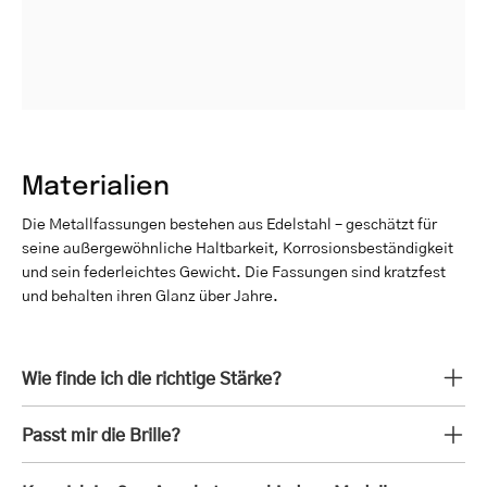
Materialien
Die Metallfassungen bestehen aus Edelstahl – geschätzt für
seine außergewöhnliche Haltbarkeit, Korrosionsbeständigkeit
und sein federleichtes Gewicht. Die Fassungen sind kratzfest
und behalten ihren Glanz über Jahre.
Wie finde ich die richtige Stärke?
Passt mir die Brille?