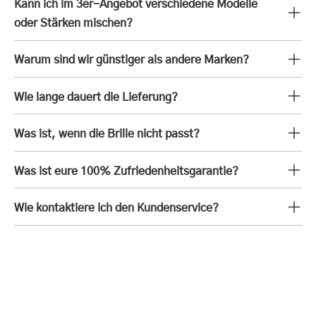
Kann ich im 3er-Angebot verschiedene Modelle
oder Stärken mischen?
Warum sind wir günstiger als andere Marken?
Wie lange dauert die Lieferung?
Was ist, wenn die Brille nicht passt?
Was ist eure 100% Zufriedenheitsgarantie?
Wie kontaktiere ich den Kundenservice?