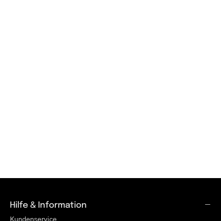
Hilfe & Information
Kundenservice