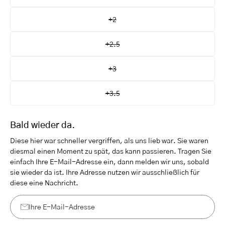
+2
+2.5
+3
+3.5
Bald wieder da.
Diese hier war schneller vergriffen, als uns lieb war. Sie waren
diesmal einen Moment zu spät, das kann passieren. Tragen Sie
einfach Ihre E-Mail-Adresse ein, dann melden wir uns, sobald
sie wieder da ist. Ihre Adresse nutzen wir ausschließlich für
diese eine Nachricht.
Ihre
E-