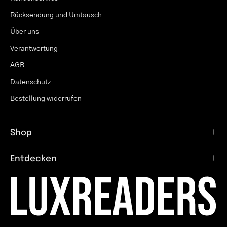
Rücksendung und Umtausch
Über uns
Verantwortung
AGB
Datenschutz
Bestellung widerrufen
Shop
Entdecken