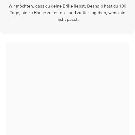
Wir möchten, dass du deine Brille liebst. Deshalb hast du 100
Tage, sie zu Hause zu testen – und zurückzugeben, wenn sie
nicht passt.