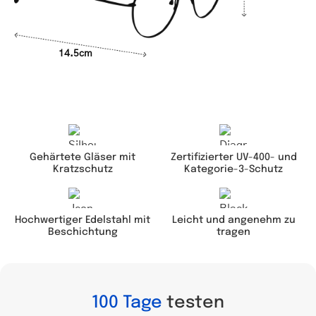
14.5cm
Gehärtete Gläser mit
Zertifizierter UV-400- und
Kratzschutz
Kategorie-3-Schutz
Leicht und angenehm zu
Hochwertiger Edelstahl mit
tragen
Beschichtung
100 Tage
testen