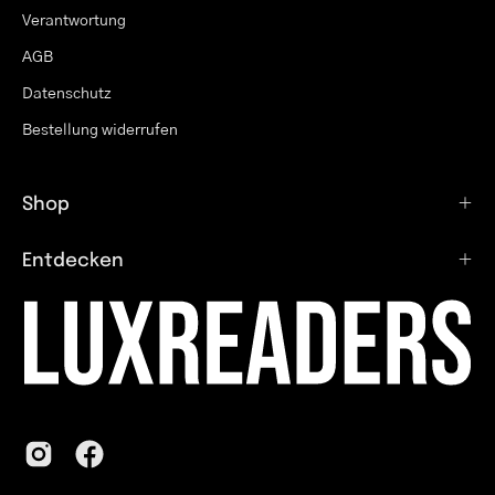
Verantwortung
AGB
Datenschutz
Bestellung widerrufen
Shop
Entdecken