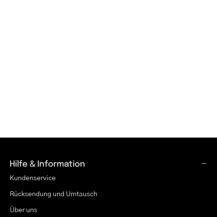
Hilfe & Information
Kundenservice
Rücksendung und Umtausch
Über uns