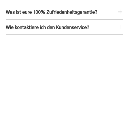
Was ist eure 100% Zufriedenheitsgarantie?
Wie kontaktiere ich den Kundenservice?