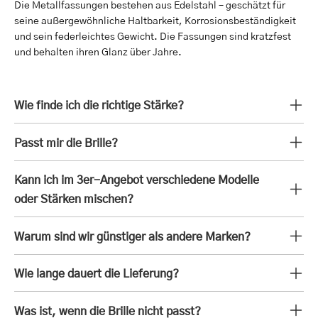
Die Metallfassungen bestehen aus Edelstahl – geschätzt für
seine außergewöhnliche Haltbarkeit, Korrosionsbeständigkeit
und sein federleichtes Gewicht. Die Fassungen sind kratzfest
und behalten ihren Glanz über Jahre.
Wie finde ich die richtige Stärke?
Passt mir die Brille?
Kann ich im 3er-Angebot verschiedene Modelle
oder Stärken mischen?
Warum sind wir günstiger als andere Marken?
Wie lange dauert die Lieferung?
Was ist, wenn die Brille nicht passt?