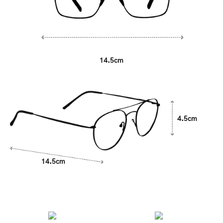
14.5cm
4.5cm
14.5cm