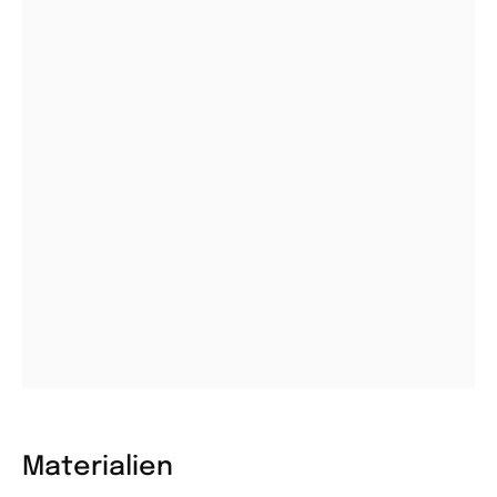
Materialien