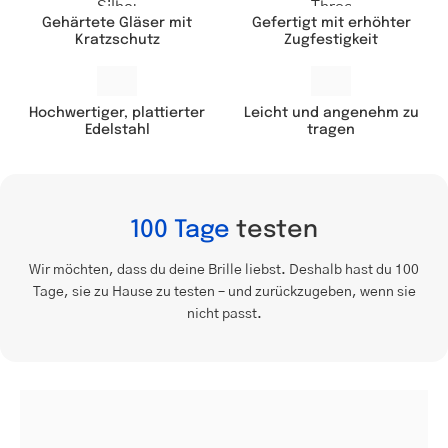
Gehärtete Gläser mit
Gefertigt mit erhöhter
Kratzschutz
Zugfestigkeit
Leicht und angenehm zu
Hochwertiger, plattierter
tragen
Edelstahl
100 Tage
testen
Wir möchten, dass du deine Brille liebst. Deshalb hast du 100
Tage, sie zu Hause zu testen – und zurückzugeben, wenn sie
nicht passt.