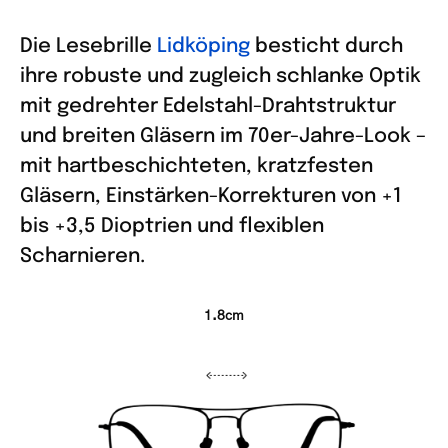
Die Lesebrille
Lidköping
besticht durch
ihre robuste und zugleich schlanke Optik
mit gedrehter Edelstahl-Drahtstruktur
und breiten Gläsern im 70er-Jahre-Look –
mit hartbeschichteten, kratzfesten
Gläsern, Einstärken-Korrekturen von +1
bis +3,5 Dioptrien und flexiblen
Scharnieren.
1.8cm