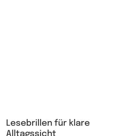
Lesebrillen für klare
Alltagssicht